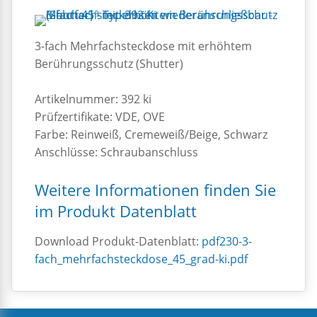
3-fach Mehrfachsteckdose mit erhöhtem
Berührungsschutz (Shutter)
Artikelnummer: 392 ki
Prüfzertifikate: VDE, OVE
Farbe: Reinweiß, Cremeweiß/Beige, Schwarz
Anschlüsse: Schraubanschluss
Weitere Informationen finden Sie
im Produkt Datenblatt
Download Produkt-Datenblatt:
pdf230-3-
fach_mehrfachsteckdose_45_grad-ki.pdf