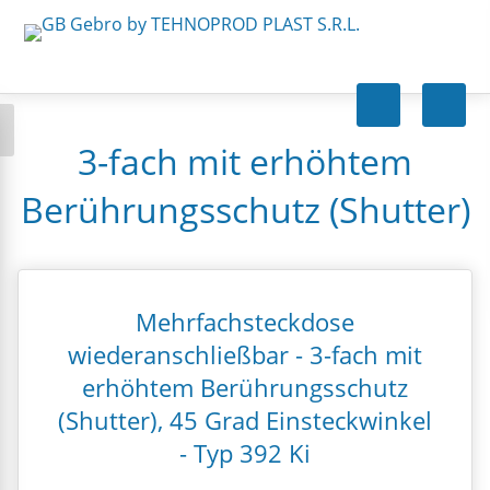
3-fach mit erhöhtem
Berührungsschutz (Shutter)
Mehrfachsteckdose
wiederanschließbar - 3-fach mit
erhöhtem Berührungsschutz
(Shutter), 45 Grad Einsteckwinkel
- Typ 392 Ki