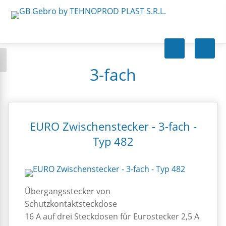
3-fach
EURO Zwischenstecker - 3-fach -
Typ 482
Übergangsstecker von
Schutzkontaktsteckdose
16 A auf drei Steckdosen für Eurostecker 2,5 A