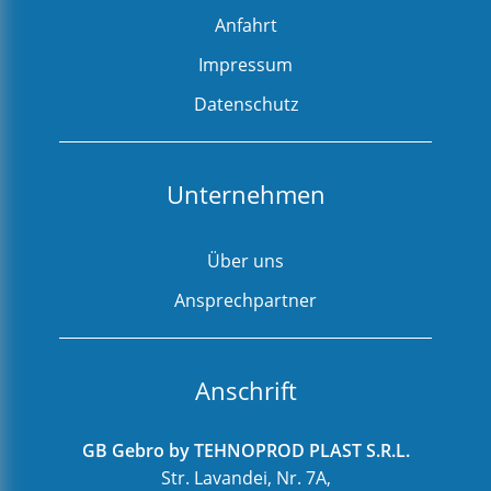
Anfahrt
Impressum
Datenschutz
Unternehmen
Über uns
Ansprechpartner
Anschrift
GB Gebro by TEHNOPROD PLAST S.R.L.
Str. Lavandei, Nr. 7A,