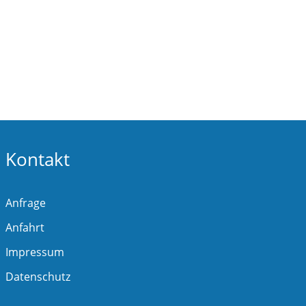
Kontakt
Anfrage
Anfahrt
Impressum
Datenschutz