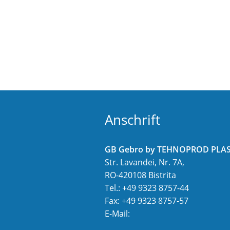
Anschrift
GB Gebro by TEHNOPROD PLAST
Str. Lavandei, Nr. 7A,
RO-420108 Bistrita
Tel.: +49 9323 8757-44
Fax: +49 9323 8757-57
E-Mail: