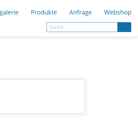
galerie
Produkte
Anfrage
Webshop